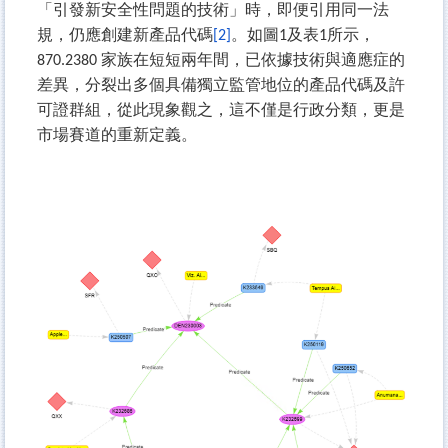
「引發新安全性問題的技術」時，即便引用同一法
規，仍應創建新產品代碼
[2]
。如圖1及表1所示，
870.2380 家族在短短兩年間，已依據技術與適應症的
差異，分裂出多個具備獨立監管地位的產品代碼及許
可證群組，從此現象觀之，這不僅是行政分類，更是
市場賽道的重新定義。