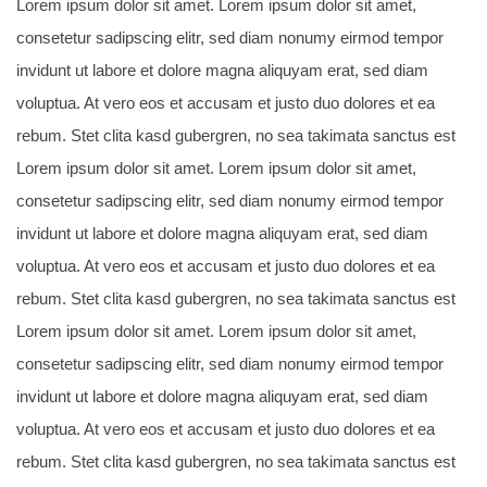
Lorem ipsum dolor sit amet. Lorem ipsum dolor sit amet,
consetetur sadipscing elitr, sed diam nonumy eirmod tempor
invidunt ut labore et dolore magna aliquyam erat, sed diam
voluptua. At vero eos et accusam et justo duo dolores et ea
rebum. Stet clita kasd gubergren, no sea takimata sanctus est
Lorem ipsum dolor sit amet. Lorem ipsum dolor sit amet,
consetetur sadipscing elitr, sed diam nonumy eirmod tempor
invidunt ut labore et dolore magna aliquyam erat, sed diam
voluptua. At vero eos et accusam et justo duo dolores et ea
rebum. Stet clita kasd gubergren, no sea takimata sanctus est
Lorem ipsum dolor sit amet. Lorem ipsum dolor sit amet,
consetetur sadipscing elitr, sed diam nonumy eirmod tempor
invidunt ut labore et dolore magna aliquyam erat, sed diam
voluptua. At vero eos et accusam et justo duo dolores et ea
rebum. Stet clita kasd gubergren, no sea takimata sanctus est