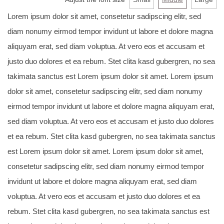
Lorem ipsum dolor sit amet, consetetur sadipscing elitr, sed
diam nonumy eirmod tempor invidunt ut labore et dolore magna
aliquyam erat, sed diam voluptua. At vero eos et accusam et
justo duo dolores et ea rebum. Stet clita kasd gubergren, no sea
takimata sanctus est Lorem ipsum dolor sit amet. Lorem ipsum
dolor sit amet, consetetur sadipscing elitr, sed diam nonumy
eirmod tempor invidunt ut labore et dolore magna aliquyam erat,
sed diam voluptua. At vero eos et accusam et justo duo dolores
et ea rebum. Stet clita kasd gubergren, no sea takimata sanctus
est Lorem ipsum dolor sit amet. Lorem ipsum dolor sit amet,
consetetur sadipscing elitr, sed diam nonumy eirmod tempor
invidunt ut labore et dolore magna aliquyam erat, sed diam
voluptua. At vero eos et accusam et justo duo dolores et ea
rebum. Stet clita kasd gubergren, no sea takimata sanctus est