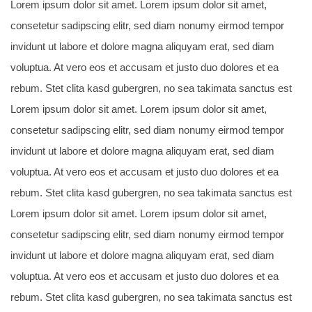
Lorem ipsum dolor sit amet. Lorem ipsum dolor sit amet,
consetetur sadipscing elitr, sed diam nonumy eirmod tempor
invidunt ut labore et dolore magna aliquyam erat, sed diam
voluptua. At vero eos et accusam et justo duo dolores et ea
rebum. Stet clita kasd gubergren, no sea takimata sanctus est
Lorem ipsum dolor sit amet. Lorem ipsum dolor sit amet,
consetetur sadipscing elitr, sed diam nonumy eirmod tempor
invidunt ut labore et dolore magna aliquyam erat, sed diam
voluptua. At vero eos et accusam et justo duo dolores et ea
rebum. Stet clita kasd gubergren, no sea takimata sanctus est
Lorem ipsum dolor sit amet. Lorem ipsum dolor sit amet,
consetetur sadipscing elitr, sed diam nonumy eirmod tempor
invidunt ut labore et dolore magna aliquyam erat, sed diam
voluptua. At vero eos et accusam et justo duo dolores et ea
rebum. Stet clita kasd gubergren, no sea takimata sanctus est